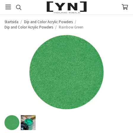
Startsida
/
Dip and Color Acrylic Powders
/
Dip and Color Acrylic Powders
/
Rainbow Green