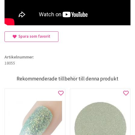
Spara som favorit
Artikelnummer:
18055
Rekommenderade tillbehör till denna produkt