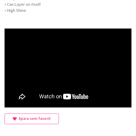
• Can Layer on itself
• High Shine
Spara som favorit