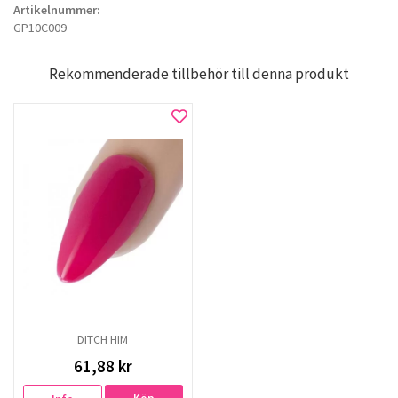
Artikelnummer:
GP10C009
Rekommenderade tillbehör till denna produkt
DITCH HIM
61,88 kr