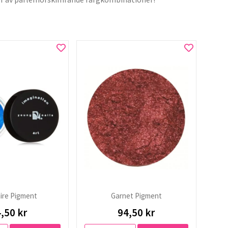
ire Pigment
Garnet Pigment
,50 kr
94,50 kr