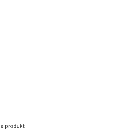
na produkt