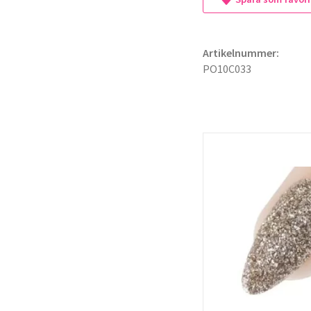
Artikelnummer:
PO10C033