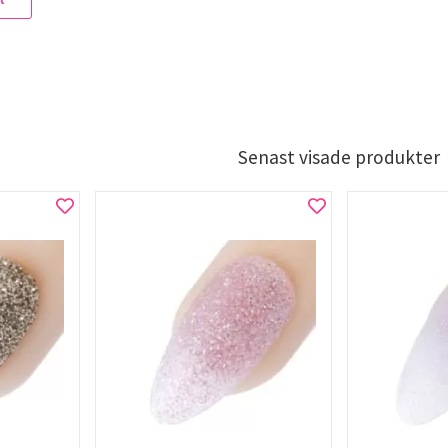
Senast visade produkter