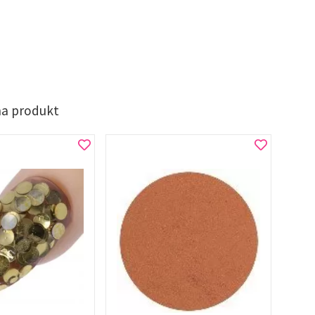
na produkt