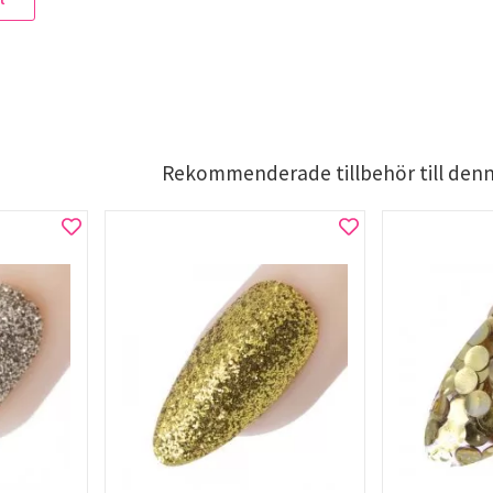
Rekommenderade tillbehör till den